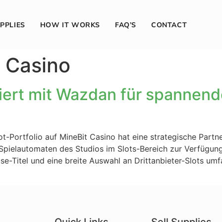
PPLIES
HOW IT WORKS
FAQ’S
CONTACT
 Casino
iert mit Wazdan für spannen
lot-Portfolio auf MineBit Casino hat eine strategische Par
Spielautomaten des Studios im Slots-Bereich zur Verfügung
se-Titel und eine breite Auswahl an Drittanbieter-Slots um