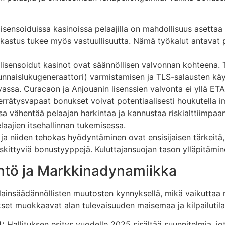
isensoiduissa kasinoissa pelaajilla on mahdollisuus asettaa it
kastus tukee myös vastuullisuutta. Nämä työkalut antavat p
sensoidut kasinot ovat säännöllisen valvonnan kohteena. Tä
unnaislukugeneraattori) varmistamisen ja TLS-salausten käyt
vassa. Curacaon ja Anjouanin lisenssien valvonta ei yllä ET
rrätysvapaat bonukset voivat potentiaalisesti houkutella im
ssa vähentää pelaajan harkintaa ja kannustaa riskialttiimp
laajien itsehallinnan tukemisessa.
ja niiden tehokas hyödyntäminen ovat ensisijaisen tärkeitä
kittyviä bonustyyppejä. Kuluttajansuojan tason ylläpitämine
ntö ja Markkinadynamiikka
lainsäädännöllisten muutosten kynnyksellä, mikä vaikuttaa
kset muokkaavat alan tulevaisuuden maisemaa ja kilpailutila
):
Hallituksen esitys vuodelle 2025 sisältää suunnitelmia, jotk