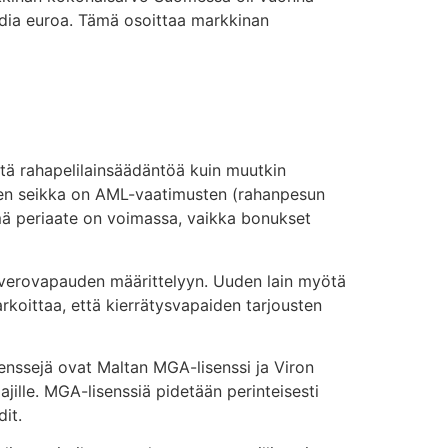
ardia euroa. Tämä osoittaa markkinan
stä rahapelilainsäädäntöä kuin muutkin
linen seikka on AML-vaatimusten (rahanpesun
ämä periaate on voimassa, vaikka bonukset
a verovapauden määrittelyyn. Uuden lain myötä
rkoittaa, että kierrätysvapaiden tarjousten
senssejä ovat Maltan MGA-lisenssi ja Viron
jille. MGA-lisenssiä pidetään perinteisesti
it.