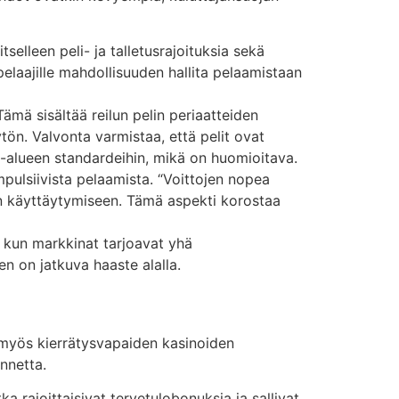
selleen peli- ja talletusrajoituksia sekä
elaajille mahdollisuuden hallita pelaamistaan
mä sisältää reilun pelin periaatteiden
ön. Valvonta varmistaa, että pelit ovat
A-alueen standardeihin, mikä on huomioitava.
pulsiivista pelaamista. “Voittojen nopea
aan käyttäytymiseen. Tämä aspekti korostaa
, kun markkinat tarjoavat yhä
n on jatkuva haaste alalla.
 myös kierrätysvapaiden kasinoiden
nnetta.
a rajoittaisivat tervetulobonuksia ja sallivat